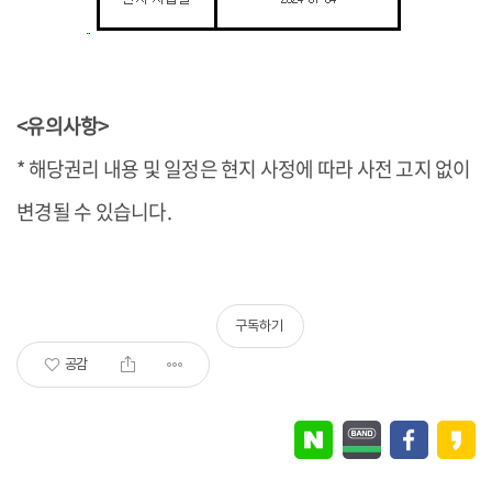
<유의사항>
* 해당권리 내용 및 일정은 현지 사정에 따라 사전 고지 없이
변경될 수 있습니다.
구독하기
공감