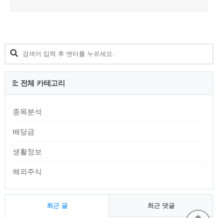
전체 카테고리
종목분석
배당금
생활정보
해외주식
최근 글
최근 댓글