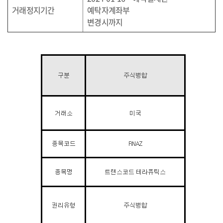
거래정지기간
예탁자계좌부
변경시까지