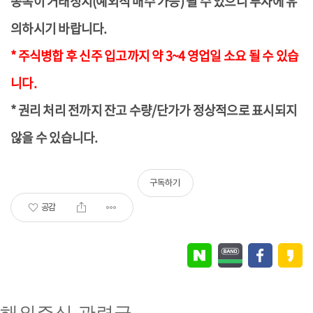
종목이
거래정지(예외적 매수 가능) 될 수 있으니 투자에 유
의하시기 바랍니다.
* 주식병합
후 신주 입고까지 약 3~4 영업일 소요 될 수 있습
니다.
*
권리 처리 전까지 잔고 수량/단가가 정상적으로 표시되지
않을 수 있습니다.
구독하기
공감