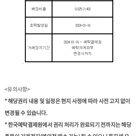
<유의사항>
*
해당권리 내용 및 일정은 현지 사정에 따라 사전 고지 없이
변경될 수
있습니다.
*
한국예탁결제원에서 권리 처리가 완료되기 전까지는 해당